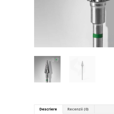
Descriere
Recenzii (0)