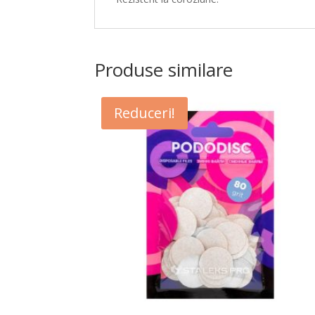
Produse similare
Reduceri!