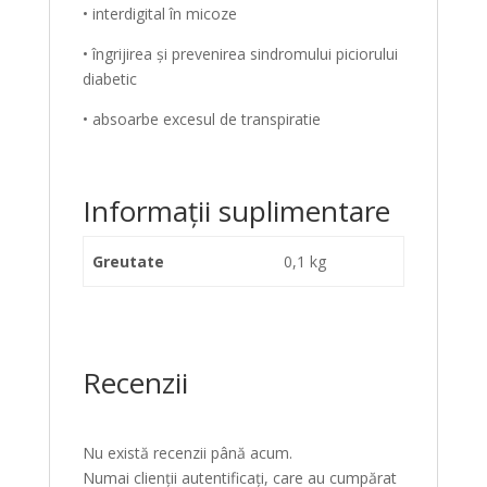
• interdigital în micoze
• îngrijirea și prevenirea sindromului piciorului
diabetic
• absoarbe excesul de transpiratie
Informații suplimentare
Greutate
0,1 kg
Recenzii
Nu există recenzii până acum.
Numai clienții autentificați, care au cumpărat