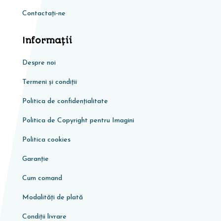
Contactați-ne
Informaţii
Despre noi
Termeni și condiții
Politica de confidențialitate
Politica de Copyright pentru Imagini
Politica cookies
Garanţie
Cum comand
Modalități de plată
Condiţii livrare