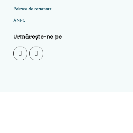
Politica de returnare
ANPC
Urmărește-ne pe