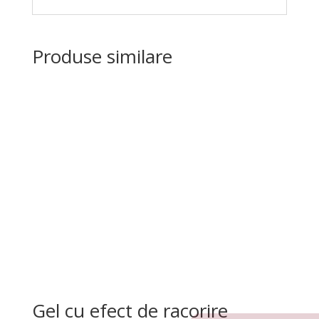
Produse similare
Gel cu efect de racorire