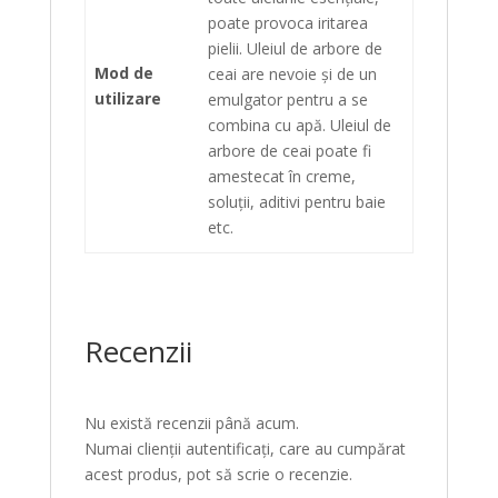
poate provoca iritarea
pielii. Uleiul de arbore de
Mod de
ceai are nevoie și de un
utilizare
emulgator pentru a se
combina cu apă. Uleiul de
arbore de ceai poate fi
amestecat în creme,
soluții, aditivi pentru baie
etc.
Recenzii
Nu există recenzii până acum.
Numai clienții autentificați, care au cumpărat
acest produs, pot să scrie o recenzie.