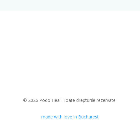
© 2026 Podo Heal. Toate drepturile rezervate.
made with love in Bucharest