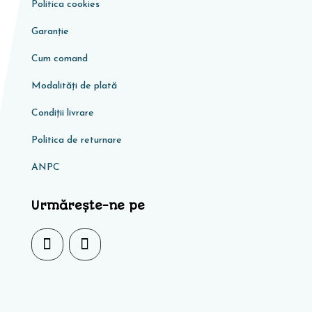
Politica cookies
Garanţie
Cum comand
Modalități de plată
Condiţii livrare
Politica de returnare
ANPC
Urmărește-ne pe