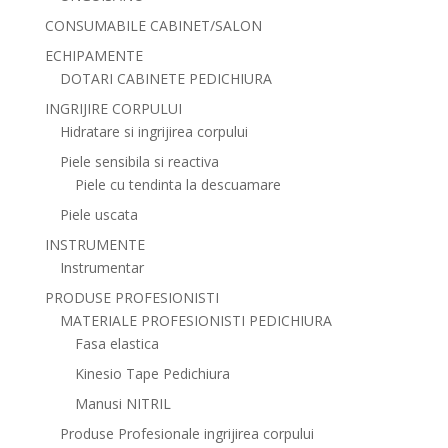
CONSUMABILE CABINET/SALON
ECHIPAMENTE
DOTARI CABINETE PEDICHIURA
INGRIJIRE CORPULUI
Hidratare si ingrijirea corpului
Piele sensibila si reactiva
Piele cu tendinta la descuamare
Piele uscata
INSTRUMENTE
Instrumentar
PRODUSE PROFESIONISTI
MATERIALE PROFESIONISTI PEDICHIURA
Fasa elastica
Kinesio Tape Pedichiura
Manusi NITRIL
Produse Profesionale ingrijirea corpului